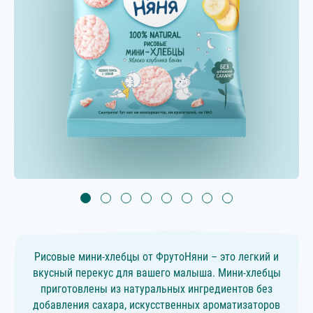
Рисовые мини-хлебцы от ФрутоНяни – это легкий и
вкусный перекус для вашего малыша. Мини-хлебцы
приготовлены из натуральных ингредиентов без
добавления сахара, искусственных ароматизаторов