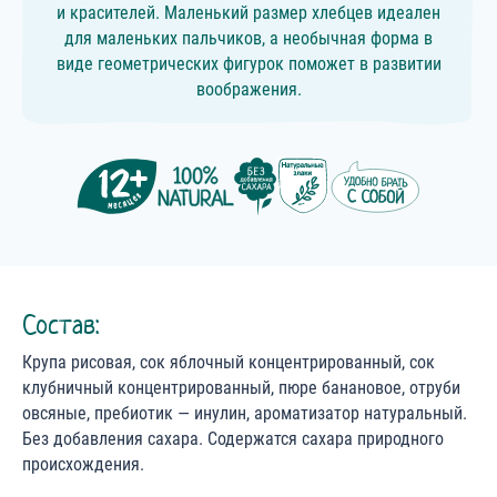
и красителей. Маленький размер хлебцев идеален
для маленьких пальчиков, а необычная форма в
виде геометрических фигурок поможет в развитии
воображения.
Состав:
Крупа рисовая, сок яблочный концентрированный, сок
клубничный концентрированный, пюре банановое, отруби
овсяные, пребиотик — инулин, ароматизатор натуральный.
Без добавления сахара. Содержатся сахара природного
происхождения.