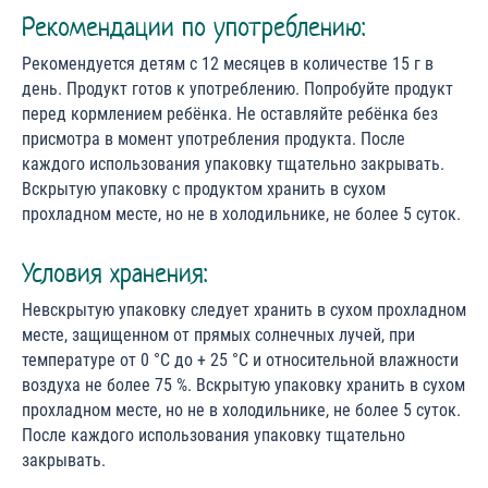
Рекомендации по употреблению:
Рекомендуется детям с 12 месяцев в количестве 15 г в
день. Продукт готов к употреблению. Попробуйте продукт
перед кормлением ребёнка. Не оставляйте ребёнка без
присмотра в момент употребления продукта. После
каждого использования упаковку тщательно закрывать.
Вскрытую упаковку с продуктом хранить в сухом
прохладном месте, но не в холодильнике, не более 5 суток.
Условия хранения:
Невскрытую упаковку следует хранить в сухом прохладном
месте, защищенном от прямых солнечных лучей, при
температуре от 0 °С до + 25 °С и относительной влажности
воздуха не более 75 %. Вскрытую упаковку хранить в сухом
прохладном месте, но не в холодильнике, не более 5 суток.
После каждого использования упаковку тщательно
закрывать.