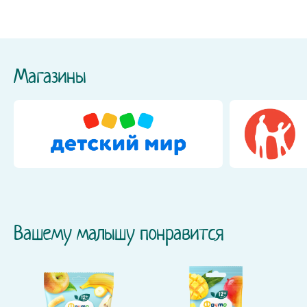
Магазины
Вашему малышу понравится