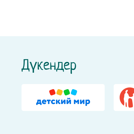
Дүкендер